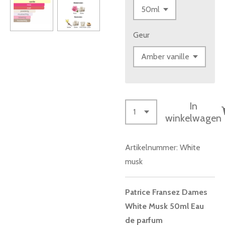
Geur
In
winkelwagen
Artikelnummer:
White
musk
Patrice Fransez Dames
White Musk 50ml Eau
de parfum