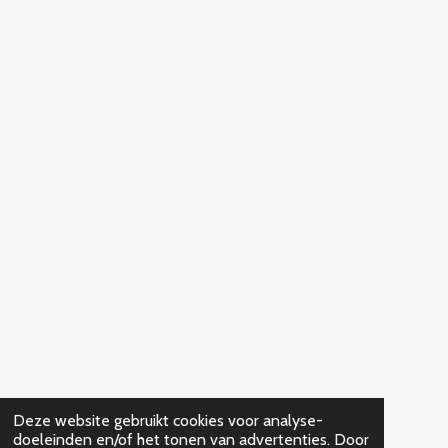
Deze website gebruikt cookies voor analyse-
doeleinden en/of het tonen van advertenties. Door