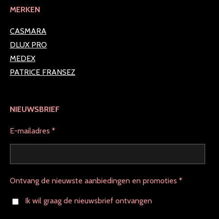
MERKEN
CASMARA
DLUX PRO
MEDEX
PATRICE FRANSEZ
NIEUWSBRIEF
E-mailadres *
Ontvang de nieuwste aanbiedingen en promoties *
Ik wil graag de nieuwsbrief ontvangen