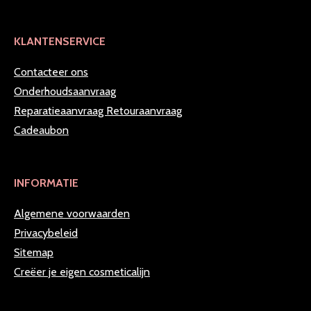
KLANTENSERVICE
Contacteer ons
Onderhoudsaanvraag
Reparatieaanvraag
Retouraanvraag
Cadeaubon
INFORMATIE
Algemene voorwaarden
Privacybeleid
Sitemap
Creëer je eigen cosmeticalijn