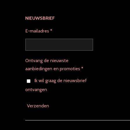
NIEUWSBRIEF
E-mailadres *
Ontvang de nieuwste
aanbiedingen en promoties *
Ik wil graag de nieuwsbrief
ontvangen
Verzenden