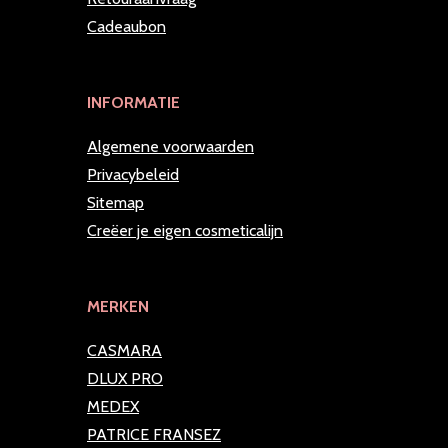
Cadeaubon
INFORMATIE
Algemene voorwaarden
Privacybeleid
Sitemap
Creëer je eigen cosmeticalijn
MERKEN
CASMARA
DLUX PRO
MEDEX
PATRICE FRANSEZ