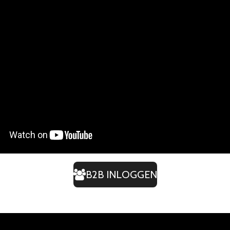
B2B INLOGGEN