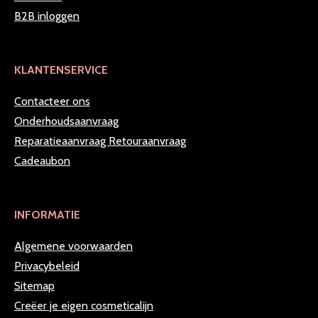
B2B inloggen
KLANTENSERVICE
Contacteer ons
Onderhoudsaanvraag
Reparatieaanvraag
Retouraanvraag
Cadeaubon
INFORMATIE
Algemene voorwaarden
Privacybeleid
Sitemap
Creëer je eigen cosmeticalijn