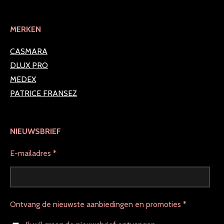
MERKEN
CASMARA
DLUX PRO
MEDEX
PATRICE FRANSEZ
NIEUWSBRIEF
E-mailadres *
Ontvang de nieuwste aanbiedingen en promoties *