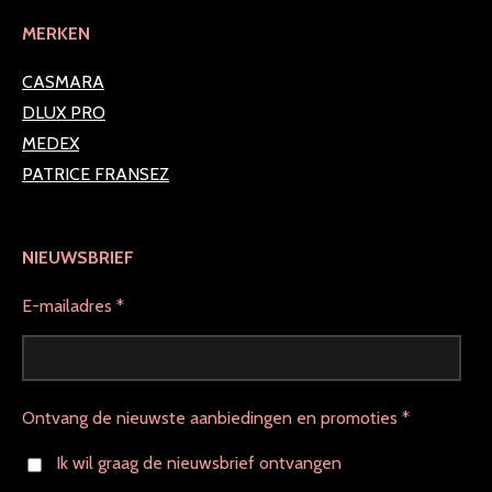
MERKEN
CASMARA
DLUX PRO
MEDEX
PATRICE FRANSEZ
NIEUWSBRIEF
E-mailadres *
Ontvang de nieuwste aanbiedingen en promoties *
Ik wil graag de nieuwsbrief ontvangen