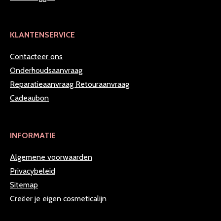
KLANTENSERVICE
Contacteer ons
Onderhoudsaanvraag
Reparatieaanvraag
Retouraanvraag
Cadeaubon
INFORMATIE
Algemene voorwaarden
Privacybeleid
Sitemap
Creëer je eigen cosmeticalijn