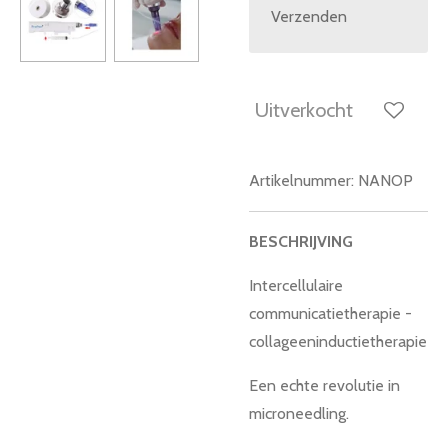
Verzenden
Uitverkocht
Artikelnummer:
NANOP
BESCHRIJVING
Intercellulaire
communicatietherapie -
collageeninductietherapie
Een echte revolutie in
microneedling.