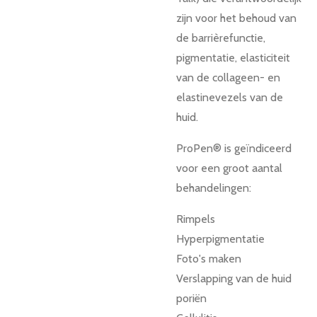
zijn voor het behoud van
de barrièrefunctie,
pigmentatie, elasticiteit
van de collageen- en
elastinevezels van de
huid.
ProPen® is geïndiceerd
voor een groot aantal
behandelingen:
Rimpels
Hyperpigmentatie
Foto's maken
Verslapping van de huid
poriën