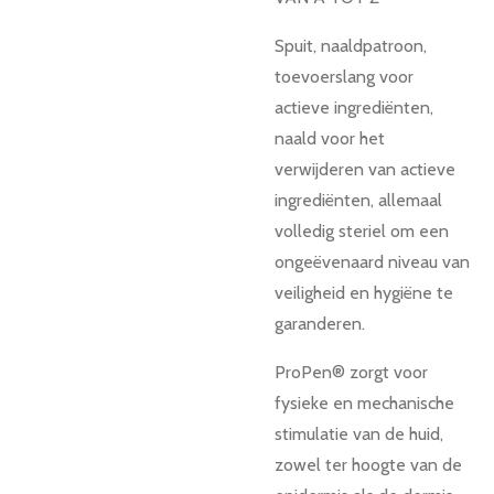
Spuit, naaldpatroon,
toevoerslang voor
actieve ingrediënten,
naald voor het
verwijderen van actieve
ingrediënten, allemaal
volledig steriel om een ​​
ongeëvenaard niveau van
veiligheid en hygiëne te
garanderen.
ProPen® zorgt voor
fysieke en mechanische
stimulatie van de huid,
zowel ter hoogte van de