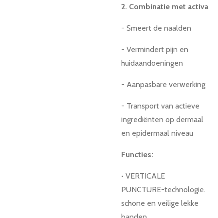
2. Combinatie met activa
- Smeert de naalden
- Vermindert pijn en
huidaandoeningen
- Aanpasbare verwerking
- Transport van actieve
ingrediënten op dermaal
en epidermaal niveau
Functies:
• VERTICALE
PUNCTURE-technologie.
schone en veilige lekke
banden.