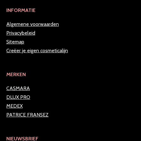
INFORMATIE
Algemene voorwaarden
Privacybeleid
Sitemap
Creëer je eigen cosmeticalijn
MERKEN
CASMARA
DLUX PRO
MEDEX
PATRICE FRANSEZ
NIEUWSBRIEF