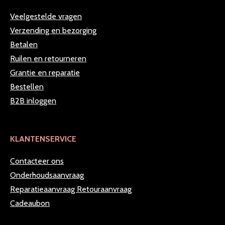
Veelgestelde vragen
Verzending en bezorging
Betalen
Ruilen en retourneren
Grantie en reparatie
Bestellen
B2B inloggen
KLANTENSERVICE
Contacteer ons
Onderhoudsaanvraag
Reparatieaanvraag
Retouraanvraag
Cadeaubon