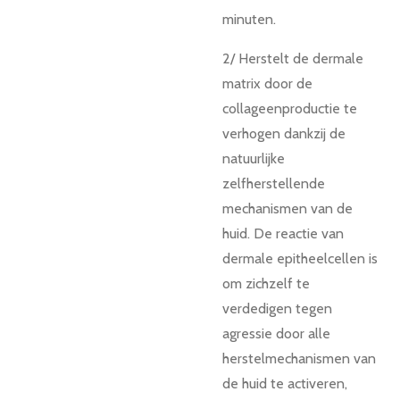
minuten.
2/ Herstelt de dermale
matrix door de
collageenproductie te
verhogen dankzij de
natuurlijke
zelfherstellende
mechanismen van de
huid. De reactie van
dermale epitheelcellen is
om zichzelf te
verdedigen tegen
agressie door alle
herstelmechanismen van
de huid te activeren,