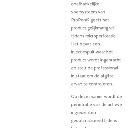
onafhankelijke
voersysteem van
ProPen® geeft het
product gelijkmatig vrij
tijdens microperforatie.
Het bevat een
injectiespuit waar het
product wordt ingebracht
en stelt de professional
in staat om de afgifte
ervan te controleren.
Op deze manier wordt de
penetratie van de actieve
ingrediënten
geoptimaliseerd tijdens