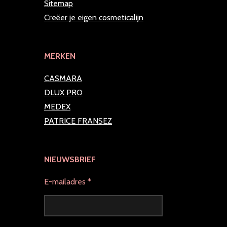
Sitemap
Creëer je eigen cosmeticalijn
MERKEN
CASMARA
DLUX PRO
MEDEX
PATRICE FRANSEZ
NIEUWSBRIEF
E-mailadres *