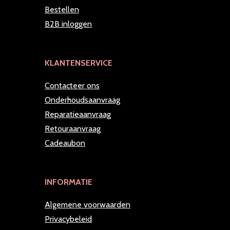
Bestellen
B2B inloggen
KLANTENSERVICE
Contacteer ons
Onderhoudsaanvraag
Reparatieaanvraag
Retouraanvraag
Cadeaubon
INFORMATIE
Algemene voorwaarden
Privacybeleid