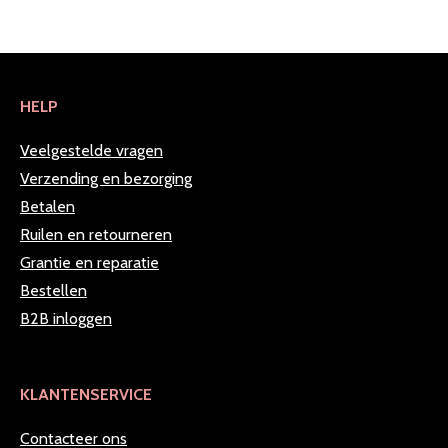
HELP
Veelgestelde vragen
Verzending en bezorging
Betalen
Ruilen en retourneren
Grantie en reparatie
Bestellen
B2B inloggen
KLANTENSERVICE
Contacteer ons