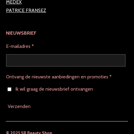
MEDEX
PATRICE FRANSEZ
NIEUWSBRIEF
E-mailadres *
Ontvang de nieuwste aanbiedingen en promoties *
Ik wil graag de nieuwsbrief ontvangen
Verzenden
© 2025 SR Beauty Shop