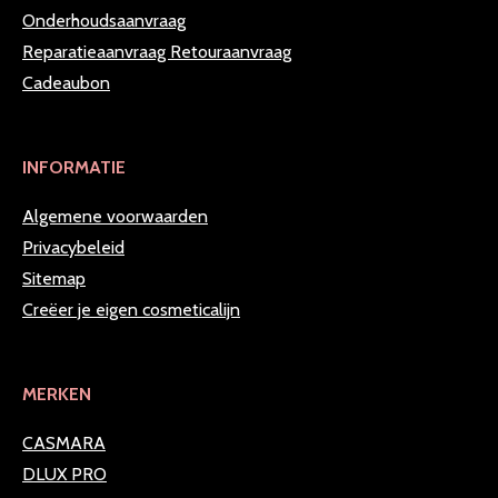
Onderhoudsaanvraag
Reparatieaanvraag
Retouraanvraag
Cadeaubon
INFORMATIE
Algemene voorwaarden
Privacybeleid
Sitemap
Creëer je eigen cosmeticalijn
MERKEN
CASMARA
DLUX PRO