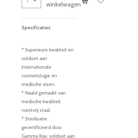
winkelwagen
Specificaties
:
* Superieure kwaliteit en
voldoet aan
internationale
cosmetologie en
medische eisen.
* Naald gemaakt van
medische kwaliteit
roestvrij staal.
* Sterilisatie
gecertificeerd door
Gamma Ray, voldoet aan