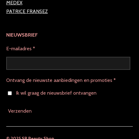
MEDEX
PATRICE FRANSEZ
NIEUWSBRIEF
E-mailadres *
Ontvang de nieuwste aanbiedingen en promoties *
Ik wil graag de nieuwsbrief ontvangen
Verzenden
© 2025 SR Beauty Shop