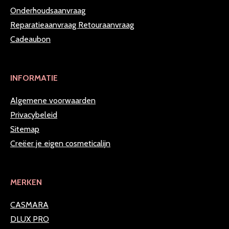
Onderhoudsaanvraag
Reparatieaanvraag
Retouraanvraag
Cadeaubon
INFORMATIE
Algemene voorwaarden
Privacybeleid
Sitemap
Creëer je eigen cosmeticalijn
MERKEN
CASMARA
DLUX PRO