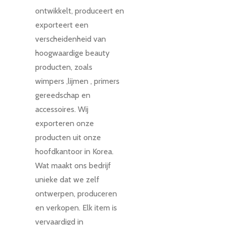
ontwikkelt, produceert en
exporteert een
verscheidenheid van
hoogwaardige beauty
producten, zoals
wimpers ,lijmen , primers
gereedschap en
accessoires. Wij
exporteren onze
producten uit onze
hoofdkantoor in Korea.
Wat maakt ons bedrijf
unieke dat we zelf
ontwerpen, produceren
en verkopen. Elk item is
vervaardigd in