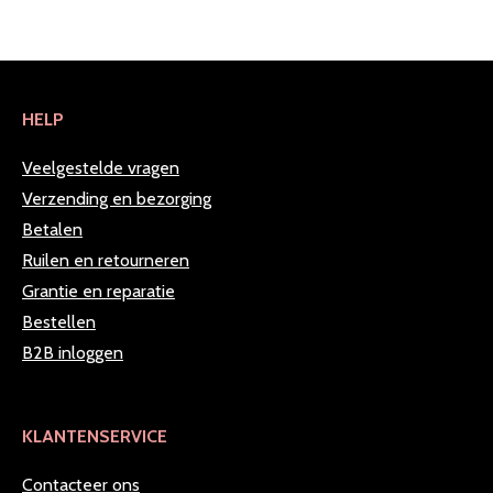
HELP
Veelgestelde vragen
Verzending en bezorging
Betalen
Ruilen en retourneren
Grantie en reparatie
Bestellen
B2B inloggen
KLANTENSERVICE
Contacteer ons