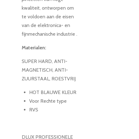
kwaliteit, ontworpen om
te voldoen aan de eisen
van de elektronica- en
fijnmechanische industrie .
Materialen:
SUPER HARD, ANTI-
MAGNETISCH, ANTI-
ZUURSTAAL, ROESTVRIJ
HOT BLAUWE KLEUR
Voor Rechte type
RVS
DLUX PROFESSIONELE