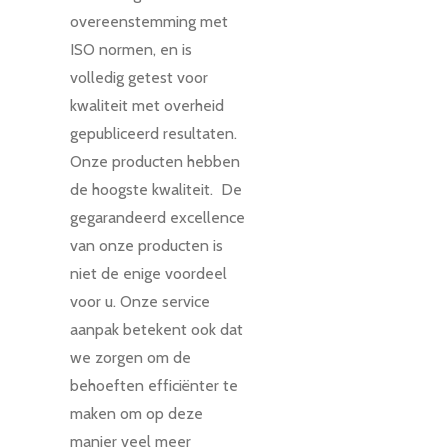
overeenstemming met
ISO normen, en is
volledig getest voor
kwaliteit met overheid
gepubliceerd resultaten.
Onze producten hebben
de hoogste kwaliteit. De
gegarandeerd excellence
van onze producten is
niet de enige voordeel
voor u. Onze service
aanpak betekent ook dat
we zorgen om de
behoeften efficiënter te
maken om op deze
manier veel meer