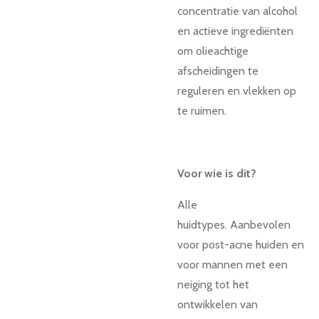
concentratie van alcohol
en actieve ingrediënten
om olieachtige
afscheidingen te
reguleren en vlekken op
te ruimen.
Voor wie is dit?
Alle
huidtypes.
Aanbevolen
voor post-acne huiden en
voor mannen met een
neiging tot het
ontwikkelen van