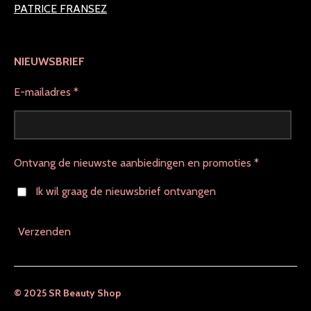
PATRICE FRANSEZ
NIEUWSBRIEF
E-mailadres *
Ontvang de nieuwste aanbiedingen en promoties *
Ik wil graag de nieuwsbrief ontvangen
Verzenden
© 2025 SR Beauty Shop