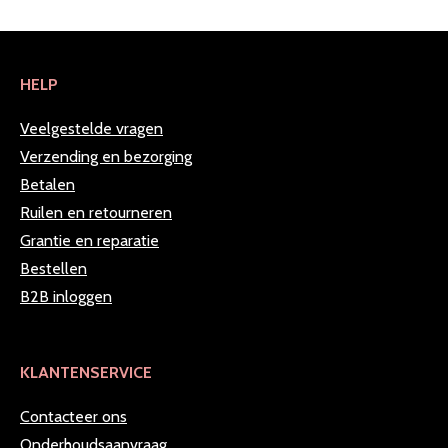
HELP
Veelgestelde vragen
Verzending en bezorging
Betalen
Ruilen en retourneren
Grantie en reparatie
Bestellen
B2B inloggen
KLANTENSERVICE
Contacteer ons
Onderhoudsaanvraag