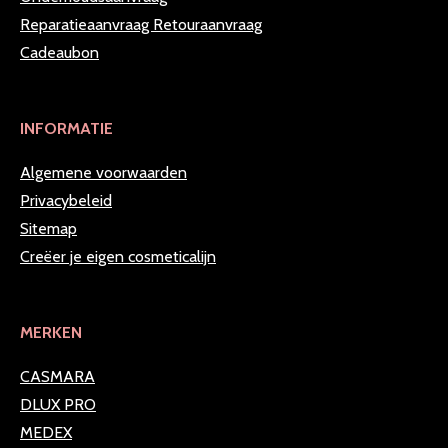
Reparatieaanvraag
Retouraanvraag
Cadeaubon
INFORMATIE
Algemene voorwaarden
Privacybeleid
Sitemap
Creëer je eigen cosmeticalijn
MERKEN
CASMARA
DLUX PRO
MEDEX