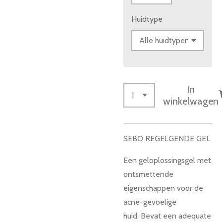
Huidtype
In
winkelwagen
SEBO REGELGENDE GEL
Een geloplossingsgel met
ontsmettende
eigenschappen voor de
acne-gevoelige
huid.
Bevat een adequate