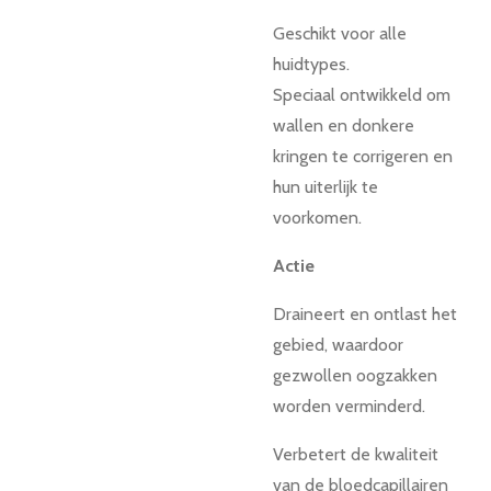
Geschikt voor alle
huidtypes.
Speciaal ontwikkeld om
wallen en donkere
kringen te corrigeren en
hun uiterlijk te
voorkomen.
Actie
Draineert en ontlast het
gebied, waardoor
gezwollen oogzakken
worden verminderd.
Verbetert de kwaliteit
van de bloedcapillairen