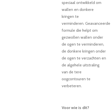
speciaal ontwikkeld om
wallen en donkere
kringen te
verminderen.
Geavanceerde
formule die helpt om
gezwollen wallen onder
de ogen te verminderen,
de donkere kringen onder
de ogen te verzachten en
de algehele uitstraling
van de tere
oogcontouren te
verbeteren.
Voor wie is dit?