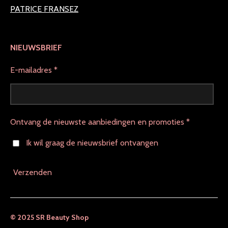
PATRICE FRANSEZ
NIEUWSBRIEF
E-mailadres *
Ontvang de nieuwste aanbiedingen en promoties *
Ik wil graag de nieuwsbrief ontvangen
Verzenden
© 2025 SR Beauty Shop