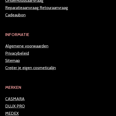
Onderhoudsaanvraag
Reparatieaanvraag
Retouraanvraag
Cadeaubon
INFORMATIE
Algemene voorwaarden
Privacybeleid
Sitemap
Creëer je eigen cosmeticalijn
MERKEN
CASMARA
DLUX PRO
MEDEX