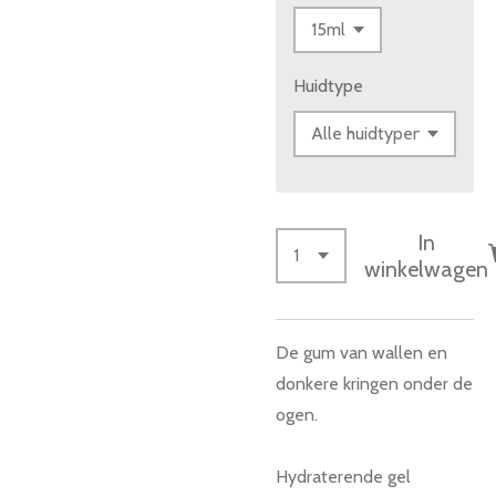
Huidtype
In
winkelwagen
De gum van wallen en
donkere kringen onder de
ogen.
Hydraterende gel