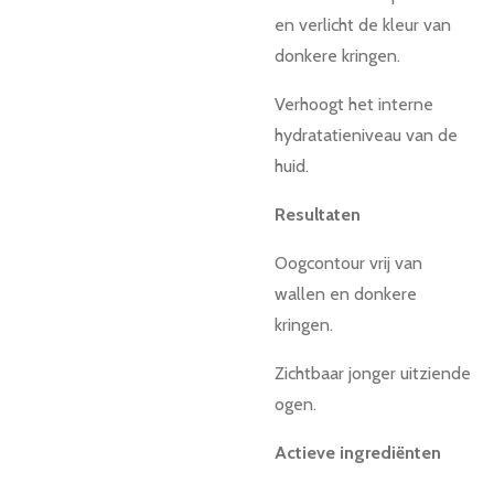
en verlicht de kleur van
donkere kringen.
Verhoogt het interne
hydratatieniveau van de
huid.
Resultaten
Oogcontour vrij van
wallen en donkere
kringen.
Zichtbaar jonger uitziende
ogen.
Actieve ingrediënten