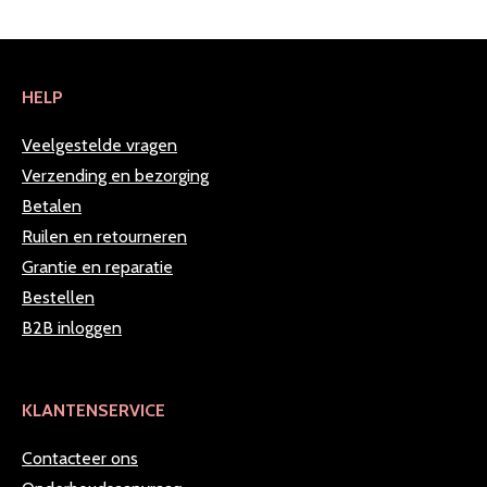
HELP
Veelgestelde vragen
Verzending en bezorging
Betalen
Ruilen en retourneren
Grantie en reparatie
Bestellen
B2B inloggen
KLANTENSERVICE
Contacteer ons