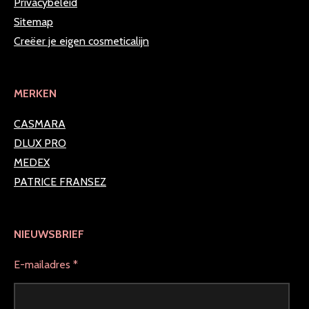
Privacybeleid
Sitemap
Creëer je eigen cosmeticalijn
MERKEN
CASMARA
DLUX PRO
MEDEX
PATRICE FRANSEZ
NIEUWSBRIEF
E-mailadres *