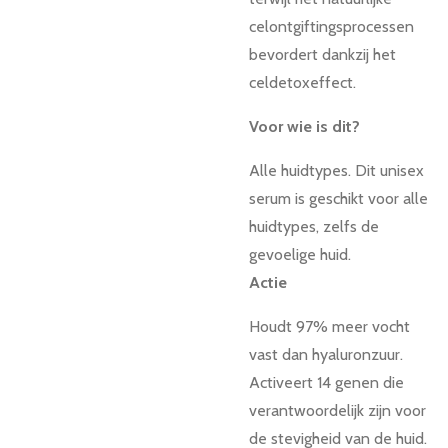
celontgiftingsprocessen
bevordert dankzij het
celdetoxeffect.
Voor wie is dit?
Alle huidtypes.
Dit unisex
serum is geschikt voor alle
huidtypes, zelfs de
gevoelige huid.
Actie
Houdt 97% meer vocht
vast dan hyaluronzuur.
Activeert 14 genen die
verantwoordelijk zijn voor
de stevigheid van de huid.