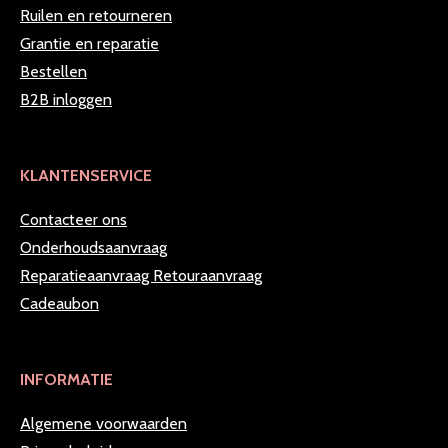
Ruilen en retourneren
Grantie en reparatie
Bestellen
B2B inloggen
KLANTENSERVICE
Contacteer ons
Onderhoudsaanvraag
Reparatieaanvraag
Retouraanvraag
Cadeaubon
INFORMATIE
Algemene voorwaarden