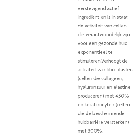
verstevigend actief
ingrediënt en is in staat
de activiteit van cellen
die verantwoordelijk zijn
voor een gezonde huid
exponentieel te
stimuleren.Verhoogt de
activiteit van fibroblasten
(cellen die collageen,
hyaluronzuur en elastine
produceren) met 450%
en keratinocyten (cellen
die de beschermende
huidbarrière versterken)
met 300%.