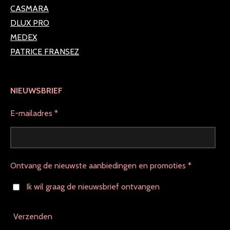
CASMARA
DLUX PRO
MEDEX
PATRICE FRANSEZ
NIEUWSBRIEF
E-mailadres *
Ontvang de nieuwste aanbiedingen en promoties *
Ik wil graag de nieuwsbrief ontvangen
Verzenden