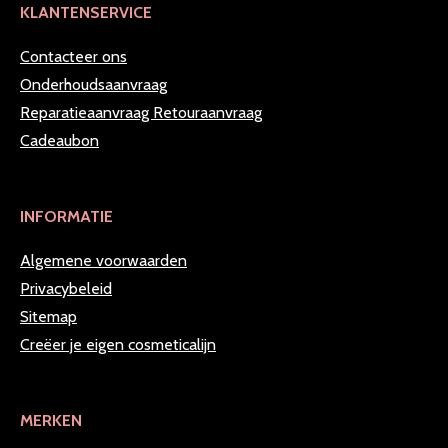
KLANTENSERVICE
Contacteer ons
Onderhoudsaanvraag
Reparatieaanvraag
Retouraanvraag
Cadeaubon
INFORMATIE
Algemene voorwaarden
Privacybeleid
Sitemap
Creëer je eigen cosmeticalijn
MERKEN