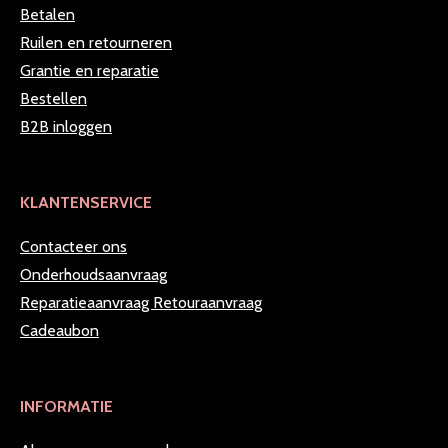
Betalen
Ruilen en retourneren
Grantie en reparatie
Bestellen
B2B inloggen
KLANTENSERVICE
Contacteer ons
Onderhoudsaanvraag
Reparatieaanvraag
Retouraanvraag
Cadeaubon
INFORMATIE