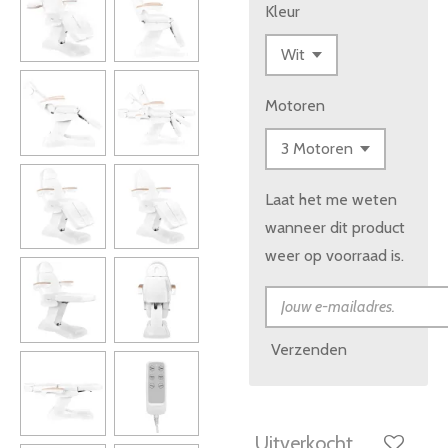
Kleur
Motoren
Laat het me weten
wanneer dit product
weer op voorraad is.
Verzenden
Uitverkocht