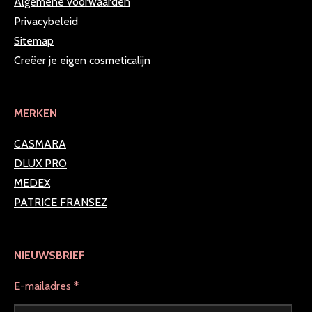
Algemene voorwaarden
Privacybeleid
Sitemap
Creëer je eigen cosmeticalijn
MERKEN
CASMARA
DLUX PRO
MEDEX
PATRICE FRANSEZ
NIEUWSBRIEF
E-mailadres *