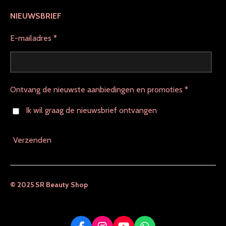
NIEUWSBRIEF
E-mailadres *
Ontvang de nieuwste aanbiedingen en promoties *
Ik wil graag de nieuwsbrief ontvangen
Verzenden
© 2025 SR Beauty Shop