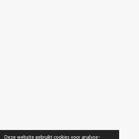
Deze website gebruikt cookies voor analyse-