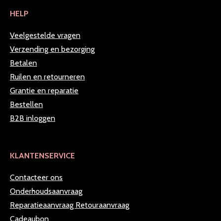
HELP
Veelgestelde vragen
Verzending en bezorging
Betalen
Ruilen en retourneren
Grantie en reparatie
Bestellen
B2B inloggen
KLANTENSERVICE
Contacteer ons
Onderhoudsaanvraag
Reparatieaanvraag
Retouraanvraag
Cadeaubon