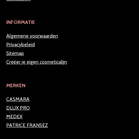
INFORMATIE
Algemene voorwaarden
Privacybeleid
Sitemap
Creëer je eigen cosmeticalijn
MERKEN
CASMARA
DLUX PRO
MEDEX
PATRICE FRANSEZ