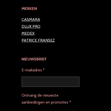
MERKEN
CASMARA
DLUX PRO
MEDEX
PATRICE FRANSEZ
NIEUWSBRIEF
E-mailadres *
Ontvang de nieuwste
aanbiedingen en promoties *