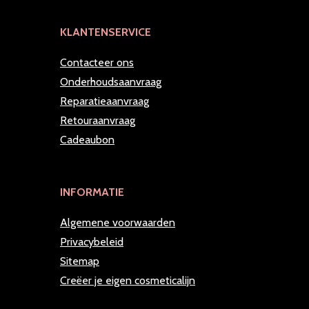
KLANTENSERVICE
Contacteer ons
Onderhoudsaanvraag
Reparatieaanvraag
Retouraanvraag
Cadeaubon
INFORMATIE
Algemene voorwaarden
Privacybeleid
Sitemap
Creëer je eigen cosmeticalijn