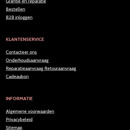
Grantie en reparatie
Bestellen
B2B inloggen
KLANTENSERVICE
Contacteer ons
Onderhoudsaanvraag
Reparatieaanvraag
Retouraanvraag
Cadeaubon
INFORMATIE
Algemene voorwaarden
Privacybeleid
Sitemap