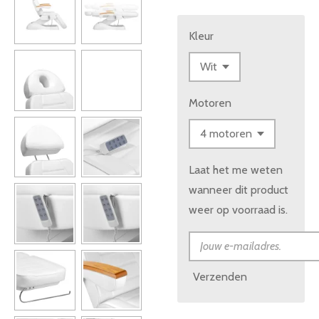
Kleur
Motoren
Laat het me weten
wanneer dit product
weer op voorraad is.
Verzenden