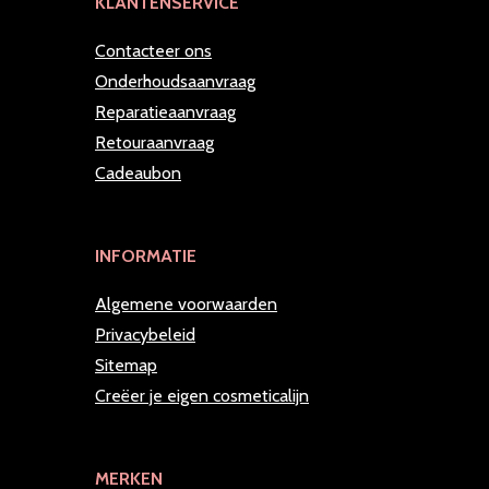
KLANTENSERVICE
Contacteer ons
Onderhoudsaanvraag
Reparatieaanvraag
Retouraanvraag
Cadeaubon
INFORMATIE
Algemene voorwaarden
Privacybeleid
Sitemap
Creëer je eigen cosmeticalijn
MERKEN