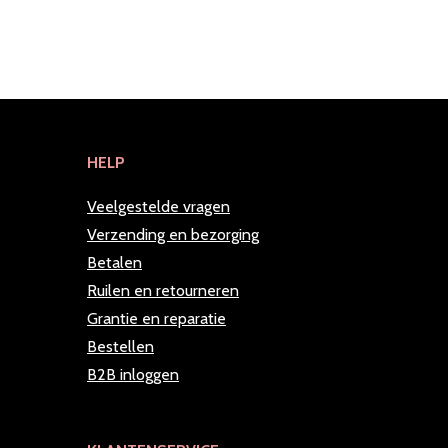
HELP
Veelgestelde vragen
Verzending en bezorging
Betalen
Ruilen en retourneren
Grantie en reparatie
Bestellen
B2B inloggen