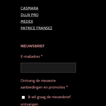
CASMARA
DLUX PRO
MEDEX
PATRICE FRANSEZ
NIEUWSBRIEF
E-mailadres *
Ontvang de nieuwste
aanbiedingen en promoties *
Ik wil graag de nieuwsbrief
ontvangen